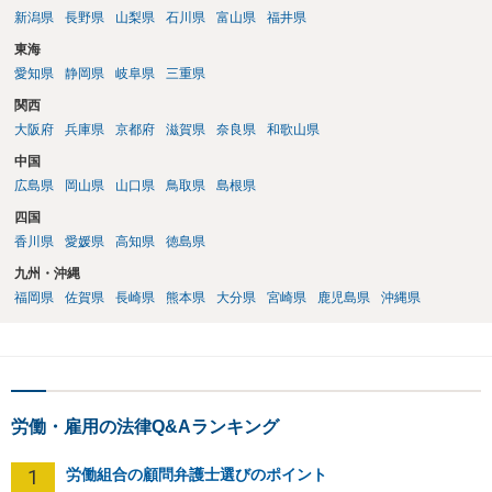
の弁護士にご相談ください。 以上、ご参考まで。
新潟県
長野県
山梨県
石川県
富山県
福井県
東海
愛知県
静岡県
岐阜県
三重県
関西
大阪府
兵庫県
京都府
滋賀県
奈良県
和歌山県
中国
広島県
岡山県
山口県
鳥取県
島根県
四国
香川県
愛媛県
高知県
徳島県
九州・沖縄
福岡県
佐賀県
長崎県
熊本県
大分県
宮崎県
鹿児島県
沖縄県
労働・雇用の法律Q&Aランキング
1
労働組合の顧問弁護士選びのポイント