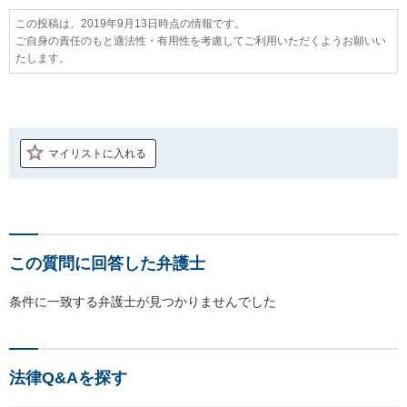
この投稿は、2019年9月13日時点の情報です。
ご自身の責任のもと適法性・有用性を考慮してご利用いただくようお願いい
たします。
マイリストに入れる
この質問に回答した弁護士
条件に一致する弁護士が見つかりませんでした
法律Q&Aを探す