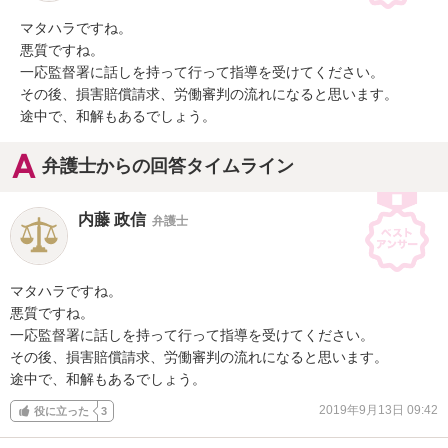
マタハラですね。

悪質ですね。

一応監督署に話しを持って行って指導を受けてください。

その後、損害賠償請求、労働審判の流れになると思います。

途中で、和解もあるでしょう。
弁護士からの回答タイムライン
内藤 政信
弁護士
マタハラですね。

悪質ですね。

一応監督署に話しを持って行って指導を受けてください。

その後、損害賠償請求、労働審判の流れになると思います。

途中で、和解もあるでしょう。
2019年9月13日 09:42
役に立った
3