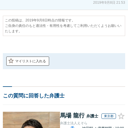
2019年9月8日 21:53
この投稿は、2019年9月8日時点の情報です。
ご自身の責任のもと適法性・有用性を考慮してご利用いただくようお願いい
たします。
マイリストに入れる
この質問に回答した弁護士
馬場 龍行
弁護士
東京都
弁護士法人えそら