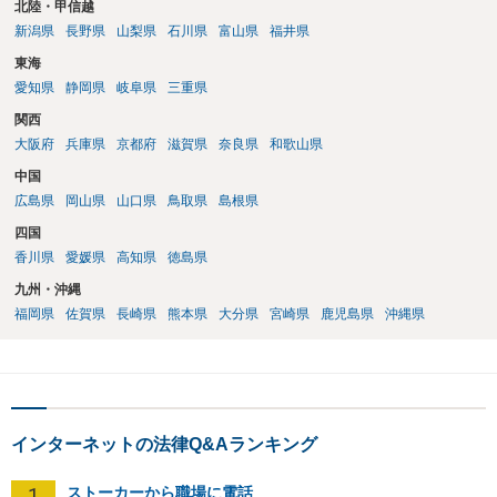
北陸・甲信越
新潟県
長野県
山梨県
石川県
富山県
福井県
東海
愛知県
静岡県
岐阜県
三重県
関西
大阪府
兵庫県
京都府
滋賀県
奈良県
和歌山県
中国
広島県
岡山県
山口県
鳥取県
島根県
四国
香川県
愛媛県
高知県
徳島県
九州・沖縄
福岡県
佐賀県
長崎県
熊本県
大分県
宮崎県
鹿児島県
沖縄県
インターネットの法律Q&Aランキング
1
ストーカーから職場に電話