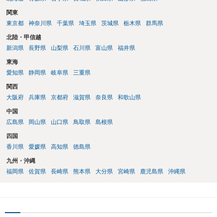
関東
東京都
神奈川県
千葉県
埼玉県
茨城県
栃木県
群馬県
北陸・甲信越
新潟県
長野県
山梨県
石川県
富山県
福井県
東海
愛知県
静岡県
岐阜県
三重県
関西
大阪府
兵庫県
京都府
滋賀県
奈良県
和歌山県
中国
広島県
岡山県
山口県
鳥取県
島根県
四国
香川県
愛媛県
高知県
徳島県
九州・沖縄
福岡県
佐賀県
長崎県
熊本県
大分県
宮崎県
鹿児島県
沖縄県