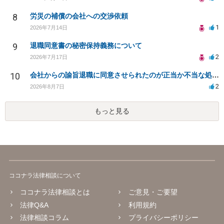
8
労災の補償の会社への交渉依頼
1
2026年7月14日
9
退職同意書の秘密保持義務について
2
2026年7月17日
10
会社からの諭旨退職に同意させられたのが正当か不当な処分かどうか教えてほしい
2
2026年8月7日
もっと見る
ココナラ法律相談について
ココナラ法律相談とは
ご意見・ご要望
法律Q&A
利用規約
法律相談コラム
プライバシーポリシー