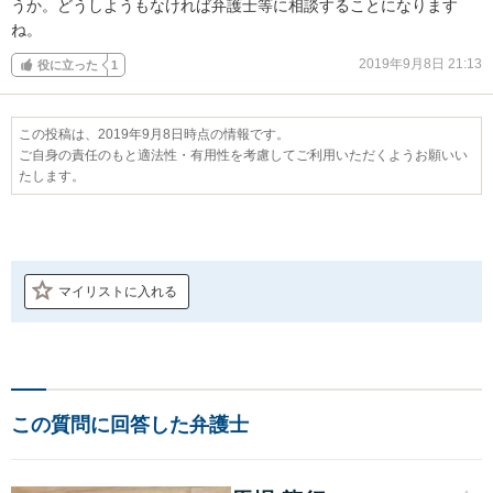
うか。どうしようもなければ弁護士等に相談することになります
ね。
2019年9月8日 21:13
役に立った
1
この投稿は、2019年9月8日時点の情報です。
ご自身の責任のもと適法性・有用性を考慮してご利用いただくようお願いい
たします。
マイリストに入れる
この質問に回答した弁護士