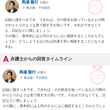
馬場 龍行
弁護士
東京都
>
千代田区
記録に残すべきです。できれば，その状況を知っている人との間
のやりとりのような形で残す方が良いです。それができなくて
も，日記などに残しましょう。

その後に，基本的には上司のさらに上に相談するところからでし
ょうか。どうしようもなければ弁護士等に相談することになりま
すね。
弁護士からの回答タイムライン
馬場 龍行
弁護士
東京都
>
千代田区
記録に残すべきです。できれば，その状況を知っている人との間の
やりとりのような形で残す方が良いです。それができなくても，日
記などに残しましょう。

その後に，基本的には上司のさらに上に相談するところからでしょ