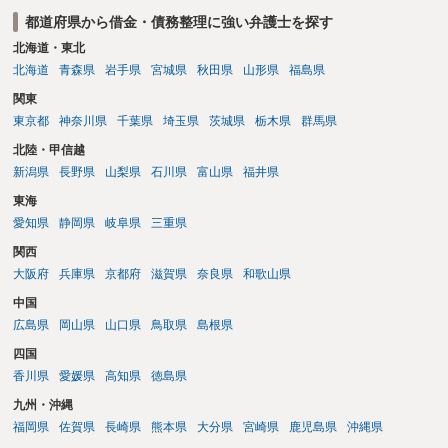
都道府県から借金・債務整理に強い弁護士を探す
北海道・東北
北海道
青森県
岩手県
宮城県
秋田県
山形県
福島県
関東
東京都
神奈川県
千葉県
埼玉県
茨城県
栃木県
群馬県
北陸・甲信越
新潟県
長野県
山梨県
石川県
富山県
福井県
東海
愛知県
静岡県
岐阜県
三重県
関西
大阪府
兵庫県
京都府
滋賀県
奈良県
和歌山県
中国
広島県
岡山県
山口県
鳥取県
島根県
四国
香川県
愛媛県
高知県
徳島県
九州・沖縄
福岡県
佐賀県
長崎県
熊本県
大分県
宮崎県
鹿児島県
沖縄県