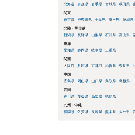
北海道
青森県
岩手県
宮城県
秋田県
関東
東京都
神奈川県
千葉県
埼玉県
茨城県
北陸・甲信越
新潟県
長野県
山梨県
石川県
富山県
東海
愛知県
静岡県
岐阜県
三重県
関西
大阪府
兵庫県
京都府
滋賀県
奈良県
中国
広島県
岡山県
山口県
鳥取県
島根県
四国
香川県
愛媛県
高知県
徳島県
九州・沖縄
福岡県
佐賀県
長崎県
熊本県
大分県