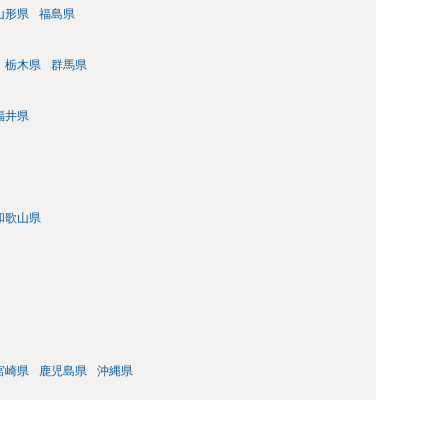
山形県
福島県
栃木県
群馬県
福井県
和歌山県
宮崎県
鹿児島県
沖縄県