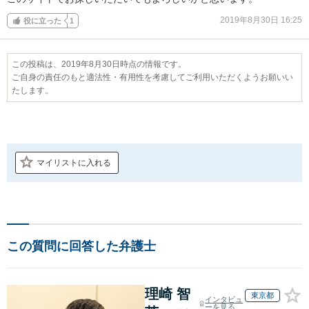
2019年8月30日 16:25
役に立った
1
この投稿は、2019年8月30日時点の情報です。
ご自身の責任のもと適法性・有用性を考慮してご利用いただくようお願いい
たします。
マイリストに入れる
この質問に回答した弁護士
理崎 智
東京都
インタビュ
ーを見る