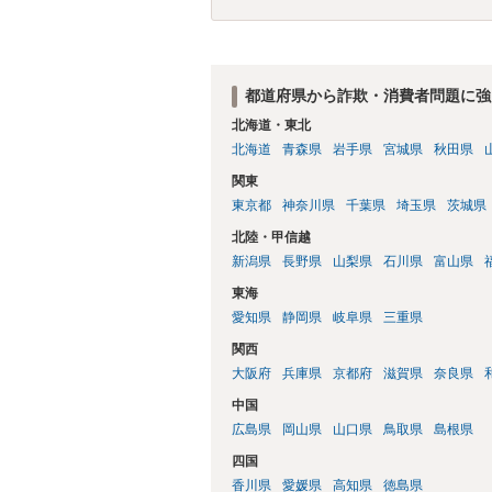
都道府県から詐欺・消費者問題に強
北海道・東北
北海道
青森県
岩手県
宮城県
秋田県
関東
東京都
神奈川県
千葉県
埼玉県
茨城県
北陸・甲信越
新潟県
長野県
山梨県
石川県
富山県
東海
愛知県
静岡県
岐阜県
三重県
関西
大阪府
兵庫県
京都府
滋賀県
奈良県
中国
広島県
岡山県
山口県
鳥取県
島根県
四国
香川県
愛媛県
高知県
徳島県