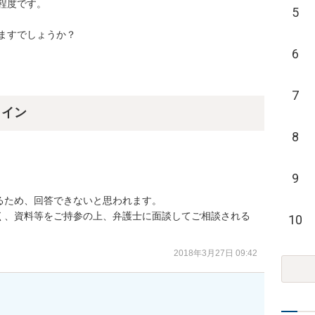
度です。

5
ますでしょうか？
6
7
ライン
8
9
ため、回答できないと思われます。

く、資料等をご持参の上、弁護士に面談してご相談される
10
2018年3月27日 09:42