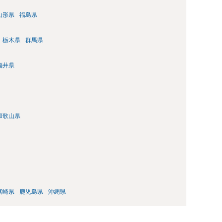
山形県
福島県
栃木県
群馬県
福井県
和歌山県
宮崎県
鹿児島県
沖縄県