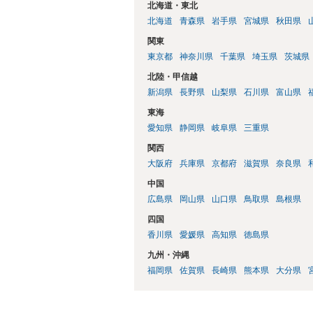
北海道・東北
北海道
青森県
岩手県
宮城県
秋田県
関東
東京都
神奈川県
千葉県
埼玉県
茨城県
北陸・甲信越
新潟県
長野県
山梨県
石川県
富山県
東海
愛知県
静岡県
岐阜県
三重県
関西
大阪府
兵庫県
京都府
滋賀県
奈良県
中国
広島県
岡山県
山口県
鳥取県
島根県
四国
香川県
愛媛県
高知県
徳島県
九州・沖縄
福岡県
佐賀県
長崎県
熊本県
大分県