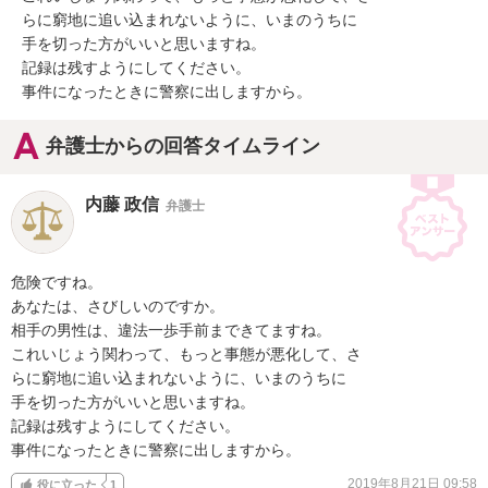
らに窮地に追い込まれないように、いまのうちに

手を切った方がいいと思いますね。

記録は残すようにしてください。

事件になったときに警察に出しますから。
弁護士からの回答タイムライン
内藤 政信
弁護士
危険ですね。

あなたは、さびしいのですか。

相手の男性は、違法一歩手前まできてますね。

これいじょう関わって、もっと事態が悪化して、さ

らに窮地に追い込まれないように、いまのうちに

手を切った方がいいと思いますね。

記録は残すようにしてください。

事件になったときに警察に出しますから。
2019年8月21日 09:58
役に立った
1