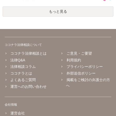
もっと見る
ココナラ法律相談について
ココナラ法律相談とは
ご意見・ご要望
法律Q&A
利用規約
法律相談コラム
プライバシーポリシー
ココナラとは
外部送信ポリシー
よくあるご質問
掲載をご検討の弁護士の方
へ
運営へのお問い合わせ
会社情報
運営会社