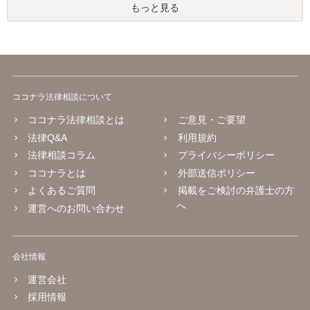
もっと見る
ココナラ法律相談について
ココナラ法律相談とは
ご意見・ご要望
法律Q&A
利用規約
法律相談コラム
プライバシーポリシー
ココナラとは
外部送信ポリシー
よくあるご質問
掲載をご検討の弁護士の方
へ
運営へのお問い合わせ
会社情報
運営会社
採用情報