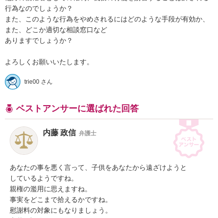
行為なのでしょうか？

また、このような行為をやめされるにはどのような手段が有効か、
また、どこか適切な相談窓口など

ありますでしょうか？

trie00 さん
ベストアンサーに選ばれた回答
内藤 政信
弁護士
あなたの事を悪く言って、子供をあなたから遠ざけようと

しているようですね。

親権の濫用に思えますね。

事実をどこまで拾えるかですね。

慰謝料の対象にもなりましょう。
