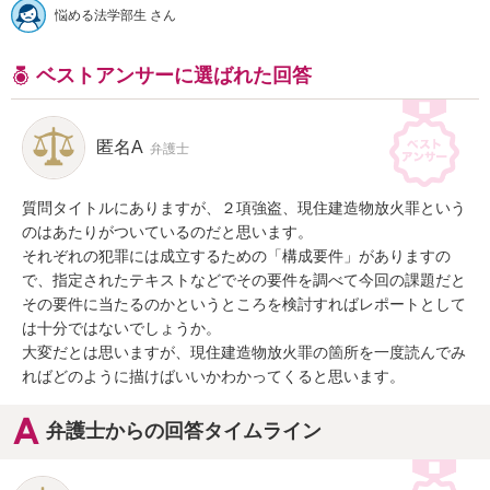
悩める法学部生 さん
ベストアンサーに選ばれた回答
匿名A
弁護士
質問タイトルにありますが、２項強盗、現住建造物放火罪という
のはあたりがついているのだと思います。

それぞれの犯罪には成立するための「構成要件」がありますの
で、指定されたテキストなどでその要件を調べて今回の課題だと
その要件に当たるのかというところを検討すればレポートとして
は十分ではないでしょうか。

大変だとは思いますが、現住建造物放火罪の箇所を一度読んでみ
ればどのように描けばいいかわかってくると思います。
弁護士からの回答タイムライン