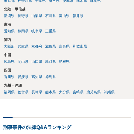
東京都
神奈川県
千葉県
埼玉県
茨城県
栃木県
群馬県
北陸・甲信越
新潟県
長野県
山梨県
石川県
富山県
福井県
東海
愛知県
静岡県
岐阜県
三重県
関西
大阪府
兵庫県
京都府
滋賀県
奈良県
和歌山県
中国
広島県
岡山県
山口県
鳥取県
島根県
四国
香川県
愛媛県
高知県
徳島県
九州・沖縄
福岡県
佐賀県
長崎県
熊本県
大分県
宮崎県
鹿児島県
沖縄県
刑事事件の法律Q&Aランキング