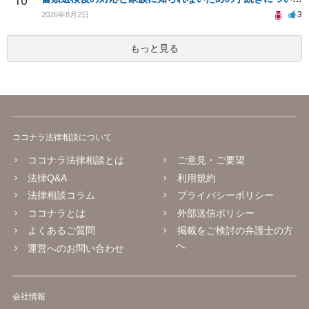
10
3
2026年8月2日
もっと見る
ココナラ法律相談について
ココナラ法律相談とは
ご意見・ご要望
法律Q&A
利用規約
法律相談コラム
プライバシーポリシー
ココナラとは
外部送信ポリシー
よくあるご質問
掲載をご検討の弁護士の方
へ
運営へのお問い合わせ
会社情報