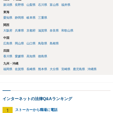
新潟県
長野県
山梨県
石川県
富山県
福井県
東海
愛知県
静岡県
岐阜県
三重県
関西
大阪府
兵庫県
京都府
滋賀県
奈良県
和歌山県
中国
広島県
岡山県
山口県
鳥取県
島根県
四国
香川県
愛媛県
高知県
徳島県
九州・沖縄
福岡県
佐賀県
長崎県
熊本県
大分県
宮崎県
鹿児島県
沖縄県
インターネットの法律Q&Aランキング
1
ストーカーから職場に電話