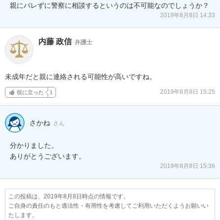
親にバレずに警察に相談するというのは不可能なのでしょうか？
2019年8月8日 14:33
内藤 政信
弁護士
未成年だと親に連絡される可能性が高いですね。
2019年8月8日 15:25
役に立った
1
さかね
さん
分かりました。

ありがとうございます。
2019年8月8日 15:36
この投稿は、2019年8月8日時点の情報です。
ご自身の責任のもと適法性・有用性を考慮してご利用いただくようお願いい
たします。