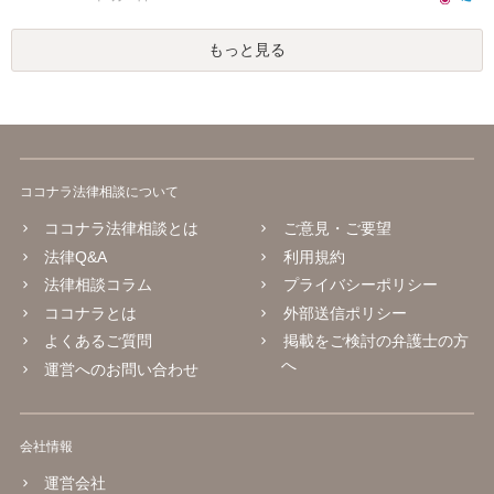
もっと見る
ココナラ法律相談について
ココナラ法律相談とは
ご意見・ご要望
法律Q&A
利用規約
法律相談コラム
プライバシーポリシー
ココナラとは
外部送信ポリシー
よくあるご質問
掲載をご検討の弁護士の方
へ
運営へのお問い合わせ
会社情報
運営会社