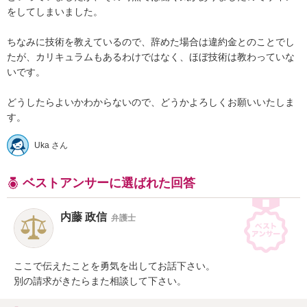
をしてしまいました。

ちなみに技術を教えているので、辞めた場合は違約金とのことでし
たが、カリキュラムもあるわけではなく、ほぼ技術は教わっていな
いです。

どうしたらよいかわからないので、どうかよろしくお願いいたしま
す。
Uka さん
ベストアンサーに選ばれた回答
内藤 政信
弁護士
ここで伝えたことを勇気を出してお話下さい。

別の請求がきたらまた相談して下さい。