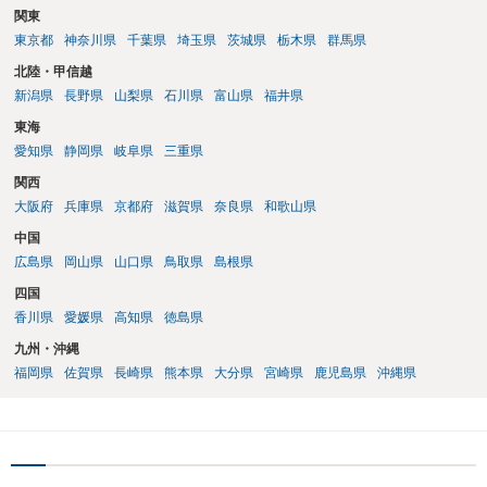
関東
東京都
神奈川県
千葉県
埼玉県
茨城県
栃木県
群馬県
北陸・甲信越
新潟県
長野県
山梨県
石川県
富山県
福井県
東海
愛知県
静岡県
岐阜県
三重県
関西
大阪府
兵庫県
京都府
滋賀県
奈良県
和歌山県
中国
広島県
岡山県
山口県
鳥取県
島根県
四国
香川県
愛媛県
高知県
徳島県
九州・沖縄
福岡県
佐賀県
長崎県
熊本県
大分県
宮崎県
鹿児島県
沖縄県