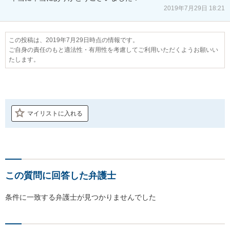
2019年7月29日 18:21
この投稿は、2019年7月29日時点の情報です。
ご自身の責任のもと適法性・有用性を考慮してご利用いただくようお願いい
たします。
マイリストに入れる
この質問に回答した弁護士
条件に一致する弁護士が見つかりませんでした