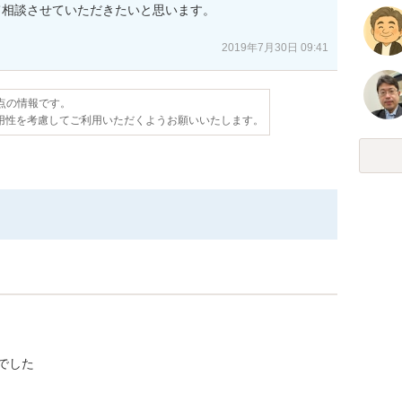
相談させていただきたいと思います。

2019年7月30日 09:41
時点の情報です。
用性を考慮してご利用いただくようお願いいたします。
でした