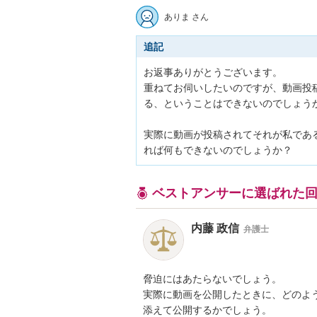
ありま さん
追記
お返事ありがとうございます。

重ねてお伺いしたいのですが、動画投
る、ということはできないのでしょうか
実際に動画が投稿されてそれが私であ
れば何もできないのでしょうか？
ベストアンサーに選ばれた
内藤 政信
弁護士
脅迫にはあたらないでしょう。

実際に動画を公開したときに、どのよう
添えて公開するかでしょう。
