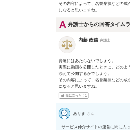
その内容によって、名誉棄損などの成否
になると思いますね。
弁護士からの回答タイム
内藤 政信
弁護士
脅迫にはあたらないでしょう。

実際に動画を公開したときに、どのよう
添えて公開するかでしょう。

その内容によって、名誉棄損などの成否
になると思いますね。
役に立った
1
ありま
さん
サービス仲介サイトの運営に間に入っ