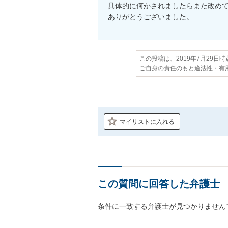
具体的に何かされましたらまた改めて
ありがとうございました。
この投稿は、2019年7月29日
ご自身の責任のもと適法性・有
マイリストに入れる
この質問に回答した弁護士
条件に一致する弁護士が見つかりません