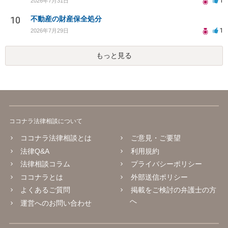
1
2026年7月31日
10
不動産の財産保全処分
1
2026年7月29日
もっと見る
ココナラ法律相談について
ココナラ法律相談とは
ご意見・ご要望
法律Q&A
利用規約
法律相談コラム
プライバシーポリシー
ココナラとは
外部送信ポリシー
よくあるご質問
掲載をご検討の弁護士の方
へ
運営へのお問い合わせ