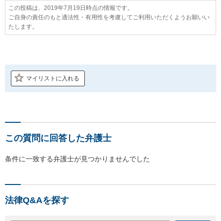
この投稿は、2019年7月19日時点の情報です。
ご自身の責任のもと適法性・有用性を考慮してご利用いただくようお願いい
たします。
マイリストに入れる
この質問に回答した弁護士
条件に一致する弁護士が見つかりませんでした
法律Q&Aを探す