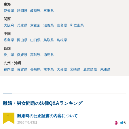
東海
愛知県
静岡県
岐阜県
三重県
関西
大阪府
兵庫県
京都府
滋賀県
奈良県
和歌山県
中国
広島県
岡山県
山口県
鳥取県
島根県
四国
香川県
愛媛県
高知県
徳島県
九州・沖縄
福岡県
佐賀県
長崎県
熊本県
大分県
宮崎県
鹿児島県
沖縄県
離婚・男女問題の法律Q&Aランキング
1
離婚時の公正証書の内容について
6
2026年8月3日