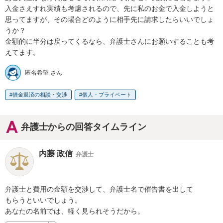
入金さえすれ実績も考慮されるので、先に私のお金で入金しようと
思ってますが、その場合どのように相手先に請求したらいいでしょ
うか？

金額的に半分は戻ってくるなら、弁護士さんにお願いすることも考
えてます。
匿名希望 さん
借金返済の相談・交渉
個人・プライベート
弁護士からの回答タイムライン
内藤 政信
弁護士
弁護士と費用の金額を交渉して、弁護士名で催告書を出して

もらうといいでしょう。

あなたの名前では、軽く見られそうだから。