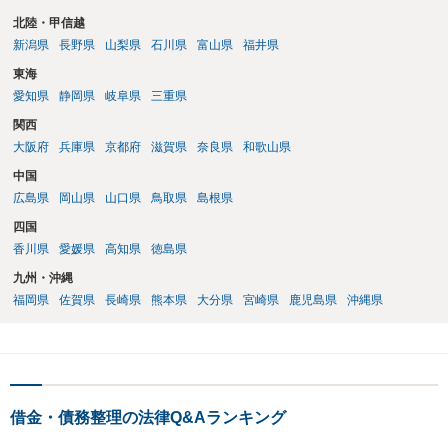
北陸・甲信越
新潟県
長野県
山梨県
石川県
富山県
福井県
東海
愛知県
静岡県
岐阜県
三重県
関西
大阪府
兵庫県
京都府
滋賀県
奈良県
和歌山県
中国
広島県
岡山県
山口県
鳥取県
島根県
四国
香川県
愛媛県
高知県
徳島県
九州・沖縄
福岡県
佐賀県
長崎県
熊本県
大分県
宮崎県
鹿児島県
沖縄県
借金・債務整理の法律Q&Aランキング