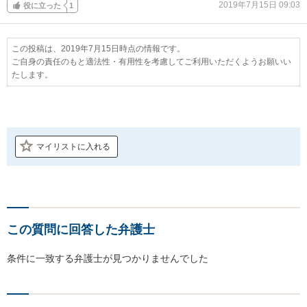
2019年7月15日 09:03
役に立った
1
この投稿は、2019年7月15日時点の情報です。
ご自身の責任のもと適法性・有用性を考慮してご利用いただくようお願いい
たします。
マイリストに入れる
この質問に回答した弁護士
条件に一致する弁護士が見つかりませんでした