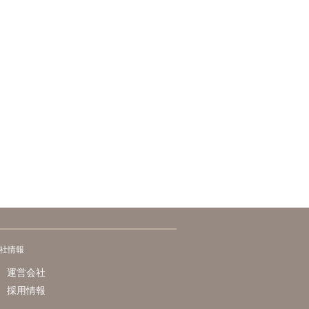
社情報
運営会社
採用情報