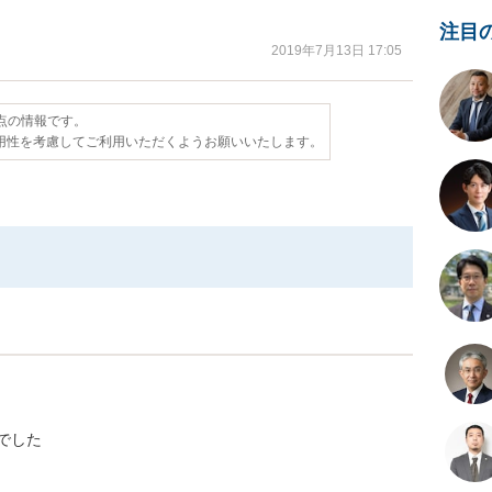
注目
2019年7月13日 17:05
時点の情報です。
用性を考慮してご利用いただくようお願いいたします。
でした