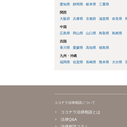
愛知県
静岡県
岐阜県
三重県
関西
大阪府
兵庫県
京都府
滋賀県
奈良県
中国
広島県
岡山県
山口県
鳥取県
島根県
四国
香川県
愛媛県
高知県
徳島県
九州・沖縄
福岡県
佐賀県
長崎県
熊本県
大分県
ココナラ法律相談について
ココナラ法律相談とは
法律Q&A
法律相談コラム