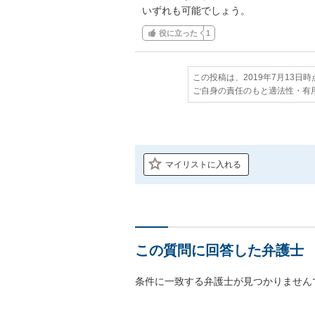
いずれも可能でしょう。
役に立った
1
この投稿は、2019年7月13日
ご自身の責任のもと適法性・有
マイリストに入れる
この質問に回答した弁護士
条件に一致する弁護士が見つかりません