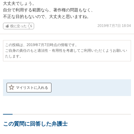
大丈夫でしょう。

自分で利用する範囲なら、著作権の問題もなく、

不正な目的もないので、大丈夫と思いますね。
2019年7月7日 18:04
役に立った
5
この投稿は、2019年7月7日時点の情報です。
ご自身の責任のもと適法性・有用性を考慮してご利用いただくようお願いい
たします。
マイリストに入れる
この質問に回答した弁護士