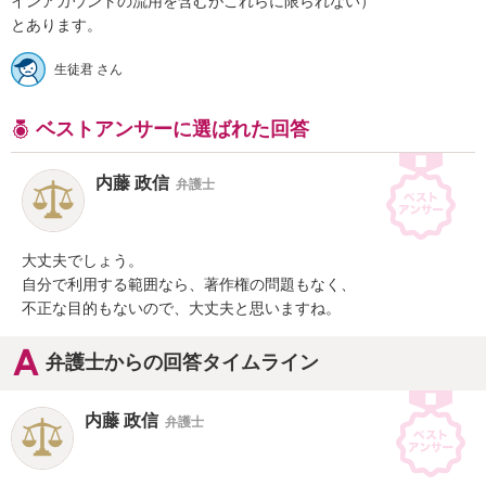
インアカウントの流用を含むがこれらに限られない）

とあります。
生徒君 さん
ベストアンサーに選ばれた回答
内藤 政信
弁護士
大丈夫でしょう。

自分で利用する範囲なら、著作権の問題もなく、

不正な目的もないので、大丈夫と思いますね。
弁護士からの回答タイムライン
内藤 政信
弁護士