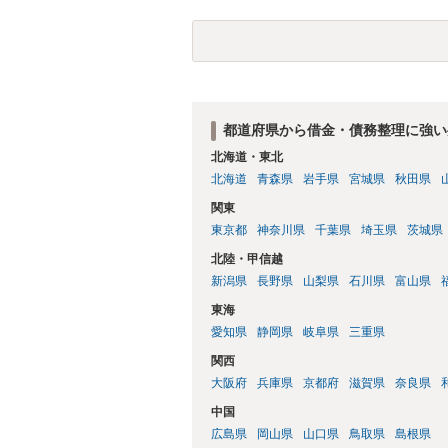
都道府県から借金・債務整理に強い
北海道・東北
北海道
青森県
岩手県
宮城県
秋田県
関東
東京都
神奈川県
千葉県
埼玉県
茨城県
北陸・甲信越
新潟県
長野県
山梨県
石川県
富山県
東海
愛知県
静岡県
岐阜県
三重県
関西
大阪府
兵庫県
京都府
滋賀県
奈良県
中国
広島県
岡山県
山口県
鳥取県
島根県