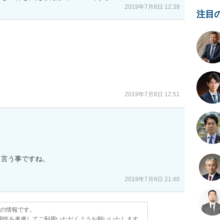
2019年7月8日 12:39
注目
。
2019年7月8日 12:51
言う事ですね。

2019年7月9日 21:40
点の情報です。
用性を考慮してご利用いただくようお願いいたします。