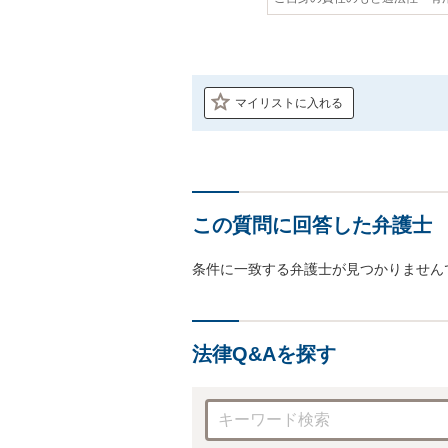
マイリストに入れる
この質問に回答した弁護士
条件に一致する弁護士が見つかりません
法律Q&Aを探す