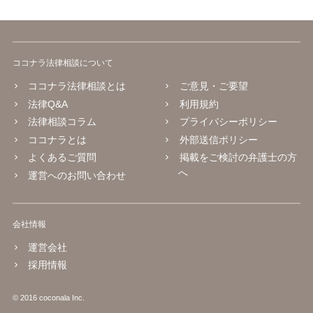
ココナラ法律相談について
ココナラ法律相談とは
ご意見・ご要望
法律Q&A
利用規約
法律相談コラム
プライバシーポリシー
ココナラとは
外部送信ポリシー
よくあるご質問
掲載をご検討の弁護士の方
へ
運営へのお問い合わせ
会社情報
運営会社
採用情報
© 2016 coconala Inc.