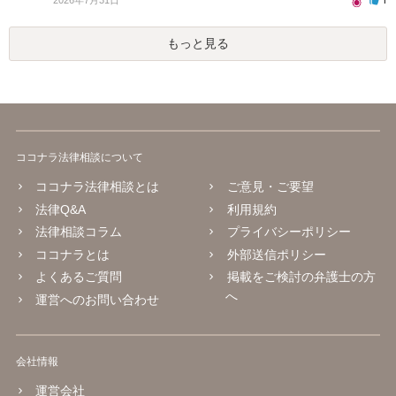
もっと見る
ココナラ法律相談について
ココナラ法律相談とは
ご意見・ご要望
法律Q&A
利用規約
法律相談コラム
プライバシーポリシー
ココナラとは
外部送信ポリシー
よくあるご質問
掲載をご検討の弁護士の方
へ
運営へのお問い合わせ
会社情報
運営会社