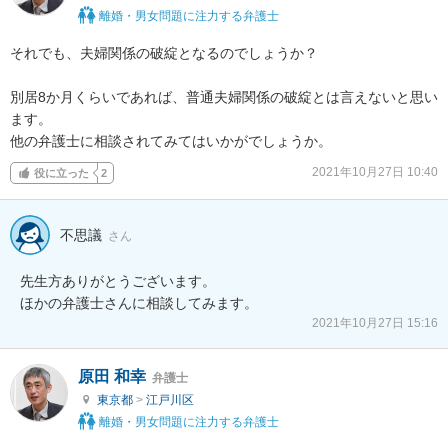
離婚・男女問題に注力する弁護士
それでも、夫婦関係の破綻となるのでしょうか？

別居8か月くらいであれば、普通夫婦関係の破綻とは言えないと思い
ます。

他の弁護士に相談されてみてはいかがでしょうか。
2021年10月27日 10:40
役に立った
2
不思議
さん
先生方ありがとうございます。

ほかの弁護士さんに相談してみます。
2021年10月27日 15:16
原田 和幸
弁護士
東京都
>
江戸川区
離婚・男女問題に注力する弁護士