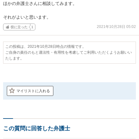
ほかの弁護士さんに相談してみます。

それがよいと思います。
2021年10月28日 05:02
役に立った
1
この投稿は、2021年10月28日時点の情報です。
ご自身の責任のもと適法性・有用性を考慮してご利用いただくようお願いい
たします。
マイリストに入れる
この質問に回答した弁護士