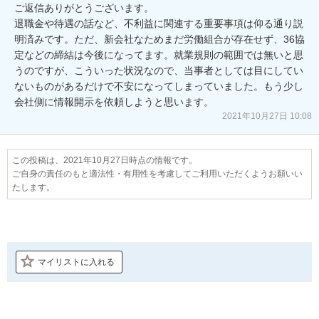
ご返信ありがとうございます。

退職金や待遇の話など、不利益に関連する重要事項は仰る通り説
明済みです。ただ、新会社なためまだ労働組合が存在せず、36協
定などの締結は今後になってます。就業規則の範囲では無いと思
うのですが、こういった状況なので、当事者としては目にしてい
ないものがあるだけで不安になってしまっていました。もう少し
会社側に情報開示を依頼しようと思います。
2021年10月27日 10:08
この投稿は、2021年10月27日時点の情報です。
ご自身の責任のもと適法性・有用性を考慮してご利用いただくようお願いい
たします。
マイリストに入れる