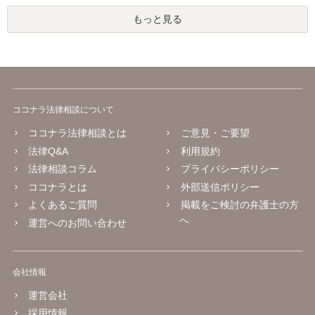
もっと見る
ココナラ法律相談について
ココナラ法律相談とは
ご意見・ご要望
法律Q&A
利用規約
法律相談コラム
プライバシーポリシー
ココナラとは
外部送信ポリシー
よくあるご質問
掲載をご検討の弁護士の方
へ
運営へのお問い合わせ
会社情報
運営会社
採用情報