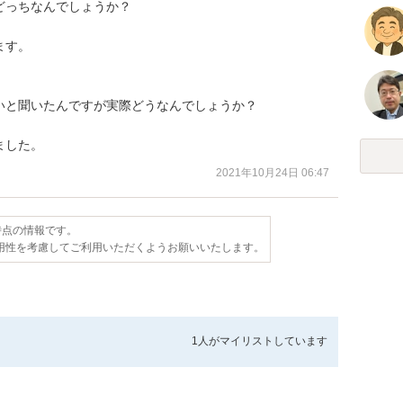
っちなんでしょうか？

す。

と聞いたんですが実際どうなんでしょうか？

ました。
2021年10月24日 06:47
日時点の情報です。
用性を考慮してご利用いただくようお願いいたします。
1人が
マイリストしています