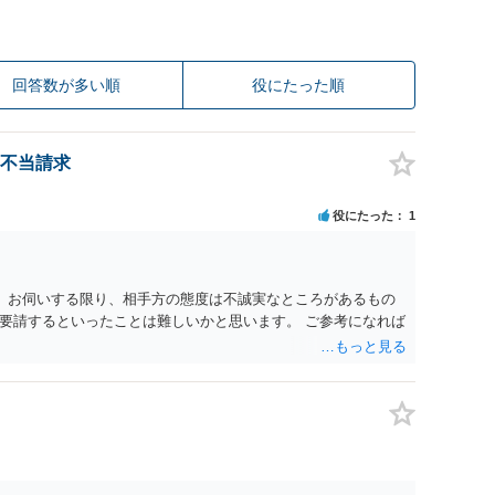
回答数が多い順
役にたった順
不当請求
役にたった
1
。 お伺いする限り、相手方の態度は不誠実なところがあるもの
要請するといったことは難しいかと思います。 ご参考になれば