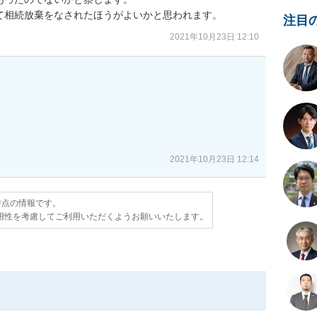
て相続放棄をなされたほうがよいかと思われます。
注目
2021年10月23日 12:10


2021年10月23日 12:14
日時点の情報です。
用性を考慮してご利用いただくようお願いいたします。