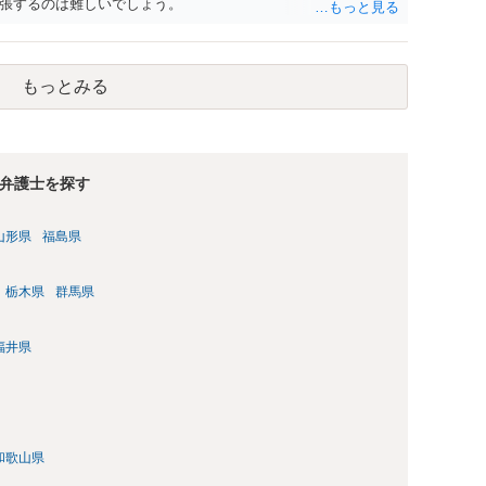
張するのは難しいでしょう。
もっとみる
弁護士を探す
山形県
福島県
栃木県
群馬県
福井県
和歌山県