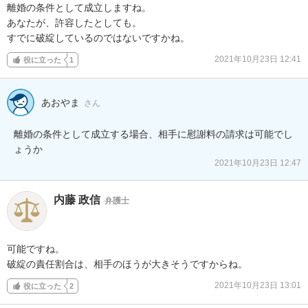
離婚の条件として成立しますね。

あなたが、許容したとしても。

すでに破綻しているのではないですかね。
2021年10月23日 12:41
役に立った
1
あおやま
さん
離婚の条件として成立する場合、相手に慰謝料の請求は可能でし
ょうか
2021年10月23日 12:47
内藤 政信
弁護士
可能ですね。

破綻の責任割合は、相手のほうが大きそうですからね。
2021年10月23日 13:01
役に立った
2