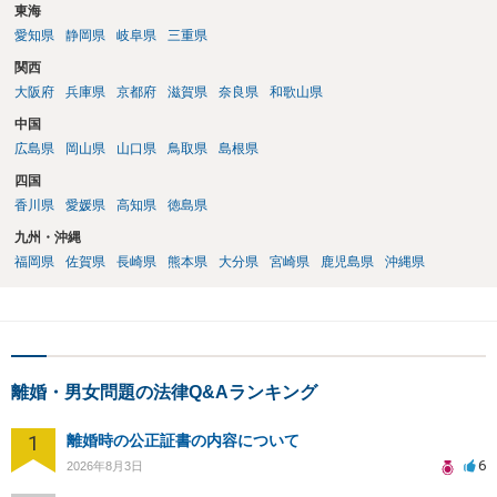
東海
愛知県
静岡県
岐阜県
三重県
関西
大阪府
兵庫県
京都府
滋賀県
奈良県
和歌山県
中国
広島県
岡山県
山口県
鳥取県
島根県
四国
香川県
愛媛県
高知県
徳島県
九州・沖縄
福岡県
佐賀県
長崎県
熊本県
大分県
宮崎県
鹿児島県
沖縄県
離婚・男女問題の法律Q&Aランキング
1
離婚時の公正証書の内容について
6
2026年8月3日