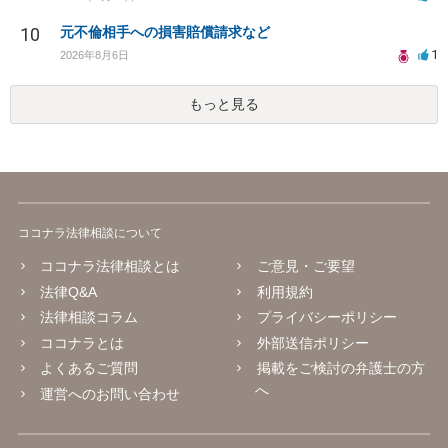
10
元不倫相手への損害賠償請求など
1
2026年8月6日
もっと見る
ココナラ法律相談について
ココナラ法律相談とは
ご意見・ご要望
法律Q&A
利用規約
法律相談コラム
プライバシーポリシー
ココナラとは
外部送信ポリシー
よくあるご質問
掲載をご検討の弁護士の方
へ
運営へのお問い合わせ