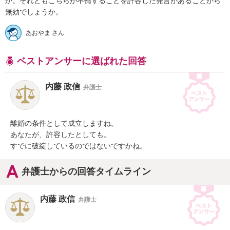
か。それともこちらが不倫することを許容した発言があることから
無効でしょうか。
あおやま さん
ベストアンサーに選ばれた回答
内藤 政信
弁護士
離婚の条件として成立しますね。

あなたが、許容したとしても。

すでに破綻しているのではないですかね。
弁護士からの回答タイムライン
内藤 政信
弁護士