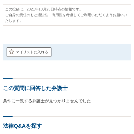
この投稿は、2021年10月23日時点の情報です。
ご自身の責任のもと適法性・有用性を考慮してご利用いただくようお願いい
たします。
マイリストに入れる
この質問に回答した弁護士
条件に一致する弁護士が見つかりませんでした
法律Q&Aを探す