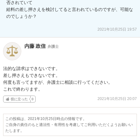
否されていて

給料の差し押さえを検討してると言われているのですが、可能な
のでしょうか？

2021年10月25日 19:57
内藤 政信
弁護士
法的な請求はできないです。

差し押さえもできないです。

何度も言ってますが、弁護士に相談に行ってください。

これで終わります。
2021年10月25日 20:07
役に立った
0
この投稿は、2021年10月25日時点の情報です。
ご自身の責任のもと適法性・有用性を考慮してご利用いただくようお願いい
たします。