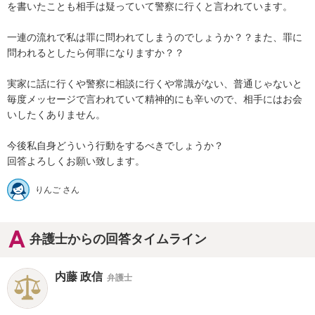
を書いたことも相手は疑っていて警察に行くと言われています。

一連の流れで私は罪に問われてしまうのでしょうか？？また、罪に
問われるとしたら何罪になりますか？？

実家に話に行くや警察に相談に行くや常識がない、普通じゃないと
毎度メッセージで言われていて精神的にも辛いので、相手にはお会
いしたくありません。

今後私自身どういう行動をするべきでしょうか？

回答よろしくお願い致します。
りんご さん
弁護士からの回答タイムライン
内藤 政信
弁護士