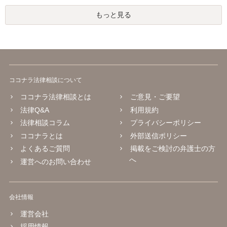
もっと見る
ココナラ法律相談について
ココナラ法律相談とは
ご意見・ご要望
法律Q&A
利用規約
法律相談コラム
プライバシーポリシー
ココナラとは
外部送信ポリシー
よくあるご質問
掲載をご検討の弁護士の方
へ
運営へのお問い合わせ
会社情報
運営会社
採用情報