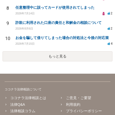
8
任意整理中に誤ってカードが使用されてしまった
2
2026年7月14日
9
詐欺に利用された口座の責任と和解金の相談について
2
2026年8月6日
10
お金を騙して借りてしまった場合の対処法と今後の対応策
4
2026年7月15日
もっと見る
ココナラ法律相談について
ココナラ法律相談とは
ご意見・ご要望
法律Q&A
利用規約
法律相談コラム
プライバシーポリシー