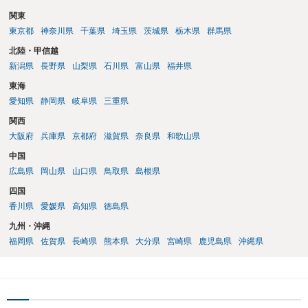
関東
東京都
神奈川県
千葉県
埼玉県
茨城県
栃木県
群馬県
北陸・甲信越
新潟県
長野県
山梨県
石川県
富山県
福井県
東海
愛知県
静岡県
岐阜県
三重県
関西
大阪府
兵庫県
京都府
滋賀県
奈良県
和歌山県
中国
広島県
岡山県
山口県
鳥取県
島根県
四国
香川県
愛媛県
高知県
徳島県
九州・沖縄
福岡県
佐賀県
長崎県
熊本県
大分県
宮崎県
鹿児島県
沖縄県