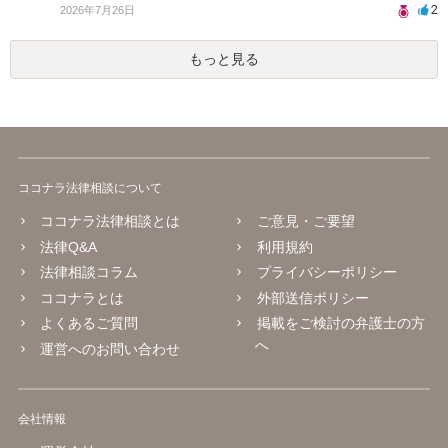
2
2026年7月26日
もっと見る
ココナラ法律相談について
ココナラ法律相談とは
ご意見・ご要望
法律Q&A
利用規約
法律相談コラム
プライバシーポリシー
ココナラとは
外部送信ポリシー
よくあるご質問
掲載をご検討の弁護士の方
へ
運営へのお問い合わせ
会社情報