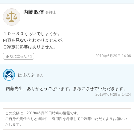
内藤 政信
弁護士
１０～３０くらいでしょうか。

内容を見ないとわかりませんが。

ご家族に影響はありません。
2019年6月29日 14:06
役に立った
1
はまのぶ
さん
内藤先生、ありがとうございます。参考にさせていただきます。
2019年6月29日 14:24
この投稿は、2019年6月29日時点の情報です。
ご自身の責任のもと適法性・有用性を考慮してご利用いただくようお願いい
たします。