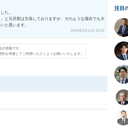
注目
した。

る」と元旦那は主張しておりますが、そのような場合でも大
たいと思います。
2018年3月11日 18:42
時点の情報です。
用性を考慮してご利用いただくようお願いいたします。