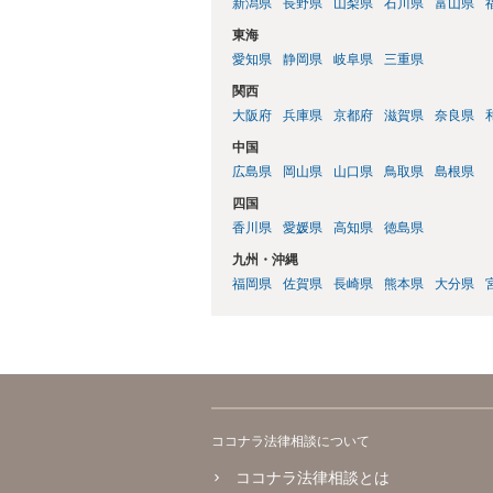
新潟県
長野県
山梨県
石川県
富山県
東海
愛知県
静岡県
岐阜県
三重県
関西
大阪府
兵庫県
京都府
滋賀県
奈良県
中国
広島県
岡山県
山口県
鳥取県
島根県
四国
香川県
愛媛県
高知県
徳島県
九州・沖縄
福岡県
佐賀県
長崎県
熊本県
大分県
ココナラ法律相談について
ココナラ法律相談とは