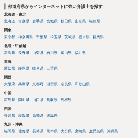
都道府県からインターネットに強い弁護士を探す
北海道・東北
北海道
青森県
岩手県
宮城県
秋田県
山形県
福島県
関東
東京都
神奈川県
千葉県
埼玉県
茨城県
栃木県
群馬県
北陸・甲信越
新潟県
長野県
山梨県
石川県
富山県
福井県
東海
愛知県
静岡県
岐阜県
三重県
関西
大阪府
兵庫県
京都府
滋賀県
奈良県
和歌山県
中国
広島県
岡山県
山口県
鳥取県
島根県
四国
香川県
愛媛県
高知県
徳島県
九州・沖縄
福岡県
佐賀県
長崎県
熊本県
大分県
宮崎県
鹿児島県
沖縄県