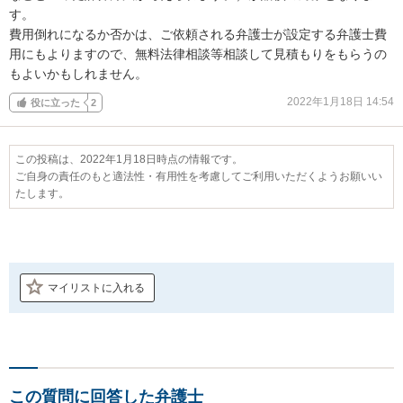
す。

費用倒れになるか否かは、ご依頼される弁護士が設定する弁護士費
用にもよりますので、無料法律相談等相談して見積もりをもらうの
もよいかもしれません。
2022年1月18日 14:54
役に立った
2
この投稿は、2022年1月18日時点の情報です。
ご自身の責任のもと適法性・有用性を考慮してご利用いただくようお願いい
たします。
マイリストに入れる
この質問に回答した弁護士