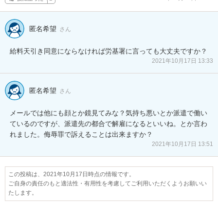
匿名希望
さん
給料天引き同意にならなければ労基署に言っても大丈夫ですか？
2021年10月17日 13:33
匿名希望
さん
メールでは他にも顔とか鏡見てみな？気持ち悪いとか派遣で働い
ているのですが、派遣先の都合で解雇になるといいね。とか言わ
れました。侮辱罪で訴えることは出来ますか？
2021年10月17日 13:51
この投稿は、2021年10月17日時点の情報です。
ご自身の責任のもと適法性・有用性を考慮してご利用いただくようお願いい
たします。