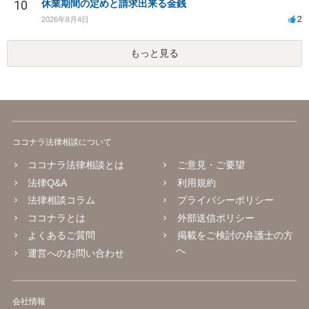
10
休業期間の定めと請求出来る金銭
2
2026年8月4日
もっと見る
ココナラ法律相談について
ココナラ法律相談とは
ご意見・ご要望
法律Q&A
利用規約
法律相談コラム
プライバシーポリシー
ココナラとは
外部送信ポリシー
よくあるご質問
掲載をご検討の弁護士の方
へ
運営へのお問い合わせ
会社情報