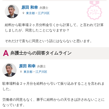
原田 和幸
弁護士
東京都
>
江戸川区
給料から駐車場２ヶ月分料金引くから計算して。と言われて計算
しましたが、同意したことになりますか？

それだけで直ちに同意という話にはならないと思います。
弁護士からの回答タイムライン
原田 和幸
弁護士
東京都
>
江戸川区
駐車場料金２ヶ月分を給料から引いて振り込みすることを言われま
した。

労働者の同意もなく、勝手に給料からの天引きは許されないことに
なっています。