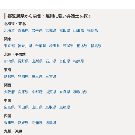
都道府県から労働・雇用に強い弁護士を探す
北海道・東北
北海道
青森県
岩手県
宮城県
秋田県
山形県
福島県
関東
東京都
神奈川県
千葉県
埼玉県
茨城県
栃木県
群馬県
北陸・甲信越
新潟県
長野県
山梨県
石川県
富山県
福井県
東海
愛知県
静岡県
岐阜県
三重県
関西
大阪府
兵庫県
京都府
滋賀県
奈良県
和歌山県
中国
広島県
岡山県
山口県
鳥取県
島根県
四国
香川県
愛媛県
高知県
徳島県
九州・沖縄