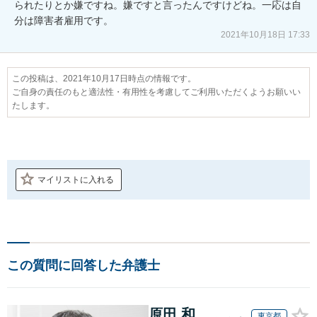
られたりとか嫌ですね。嫌ですと言ったんですけどね。一応は自
分は障害者雇用です。
2021年10月18日 17:33
この投稿は、2021年10月17日時点の情報です。
ご自身の責任のもと適法性・有用性を考慮してご利用いただくようお願いい
たします。
マイリストに入れる
この質問に回答した弁護士
原田 和
東京都