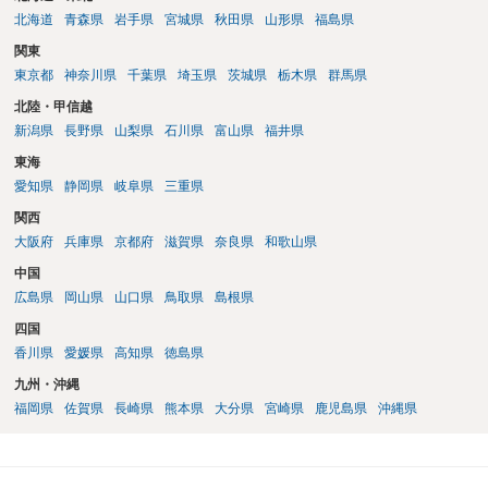
北海道
青森県
岩手県
宮城県
秋田県
山形県
福島県
関東
東京都
神奈川県
千葉県
埼玉県
茨城県
栃木県
群馬県
北陸・甲信越
新潟県
長野県
山梨県
石川県
富山県
福井県
東海
愛知県
静岡県
岐阜県
三重県
関西
大阪府
兵庫県
京都府
滋賀県
奈良県
和歌山県
中国
広島県
岡山県
山口県
鳥取県
島根県
四国
香川県
愛媛県
高知県
徳島県
九州・沖縄
福岡県
佐賀県
長崎県
熊本県
大分県
宮崎県
鹿児島県
沖縄県