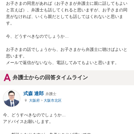
お子さまの同意があれば（お子さまが弁護士に親に話してもよい
と言えば）、弁護士も話してくれると思いますが、お子さまの同
意がなければ、いくら親だとしても話してはくれないと思いま
す。

今、どうすべきなのでしょうか…

お子さまの話でしょうから、お子さまから弁護士に聴けばよいと
思います。

メールで返信がないなら、電話してみてもよいと思います。
弁護士からの回答タイムライン
式森 達郎
弁護士
大阪府
>
大阪市北区
今、どうすべきなのでしょうか…

アドバイスお願いします。
