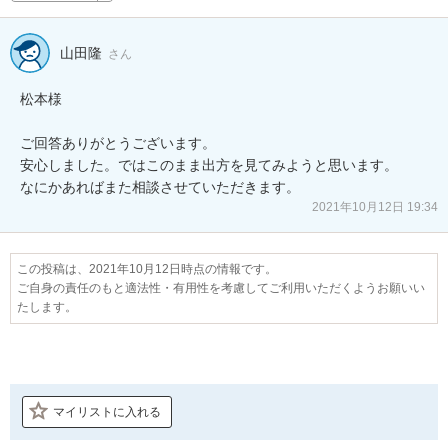
山田隆
さん
松本様

ご回答ありがとうございます。

安心しました。ではこのまま出方を見てみようと思います。

なにかあればまた相談させていただきます。
2021年10月12日 19:34
この投稿は、2021年10月12日時点の情報です。
ご自身の責任のもと適法性・有用性を考慮してご利用いただくようお願いい
たします。
マイリストに入れる