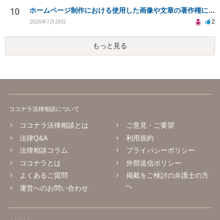
10
ホームページ制作における使用した画像や文章の著作権について
2
2026年7月29日
もっと見る
ココナラ法律相談について
ココナラ法律相談とは
ご意見・ご要望
法律Q&A
利用規約
法律相談コラム
プライバシーポリシー
ココナラとは
外部送信ポリシー
よくあるご質問
掲載をご検討の弁護士の方
へ
運営へのお問い合わせ