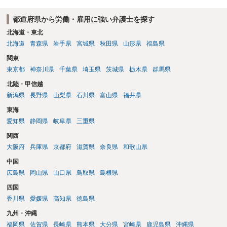
都道府県から労働・雇用に強い弁護士を探す
北海道・東北
北海道
青森県
岩手県
宮城県
秋田県
山形県
福島県
関東
東京都
神奈川県
千葉県
埼玉県
茨城県
栃木県
群馬県
北陸・甲信越
新潟県
長野県
山梨県
石川県
富山県
福井県
東海
愛知県
静岡県
岐阜県
三重県
関西
大阪府
兵庫県
京都府
滋賀県
奈良県
和歌山県
中国
広島県
岡山県
山口県
鳥取県
島根県
四国
香川県
愛媛県
高知県
徳島県
九州・沖縄
福岡県
佐賀県
長崎県
熊本県
大分県
宮崎県
鹿児島県
沖縄県