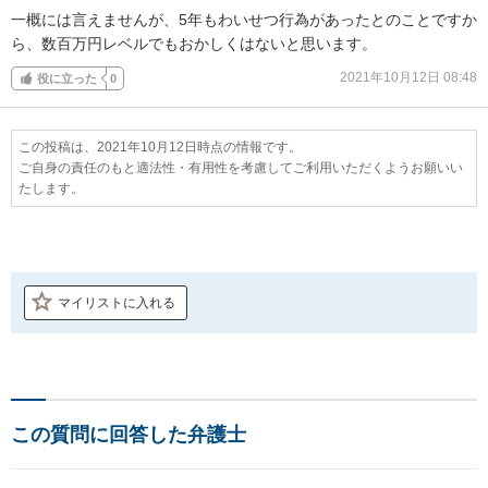
一概には言えませんが、5年もわいせつ行為があったとのことですか
ら、数百万円レベルでもおかしくはないと思います。
2021年10月12日 08:48
役に立った
0
この投稿は、2021年10月12日時点の情報です。
ご自身の責任のもと適法性・有用性を考慮してご利用いただくようお願いい
たします。
マイリストに入れる
この質問に回答した弁護士