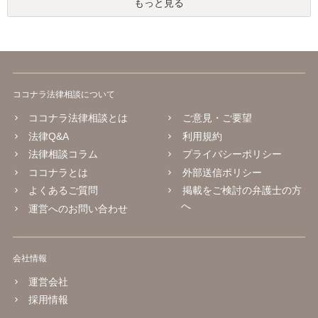
もっと見る
ココナラ法律相談について
ココナラ法律相談とは
ご意見・ご要望
法律Q&A
利用規約
法律相談コラム
プライバシーポリシー
ココナラとは
外部送信ポリシー
よくあるご質問
掲載をご検討の弁護士の方
へ
運営へのお問い合わせ
会社情報
運営会社
採用情報