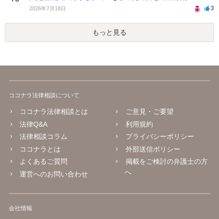
3
2026年7月18日
もっと見る
ココナラ法律相談について
ココナラ法律相談とは
ご意見・ご要望
法律Q&A
利用規約
法律相談コラム
プライバシーポリシー
ココナラとは
外部送信ポリシー
よくあるご質問
掲載をご検討の弁護士の方
へ
運営へのお問い合わせ
会社情報