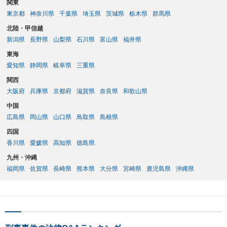
関東
東京都
神奈川県
千葉県
埼玉県
茨城県
栃木県
群馬県
北陸・甲信越
新潟県
長野県
山梨県
石川県
富山県
福井県
東海
愛知県
静岡県
岐阜県
三重県
関西
大阪府
兵庫県
京都府
滋賀県
奈良県
和歌山県
中国
広島県
岡山県
山口県
鳥取県
島根県
四国
香川県
愛媛県
高知県
徳島県
九州・沖縄
福岡県
佐賀県
長崎県
熊本県
大分県
宮崎県
鹿児島県
沖縄県