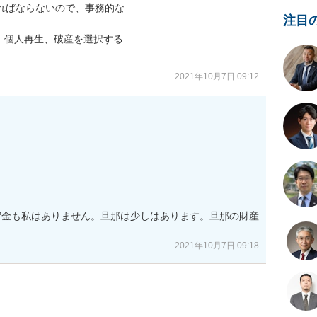
ればならないので、事務的な

注目
個人再生、破産を選択する

2021年10月7日 09:12
貯金も私はありません。旦那は少しはあります。旦那の財産
2021年10月7日 09:18