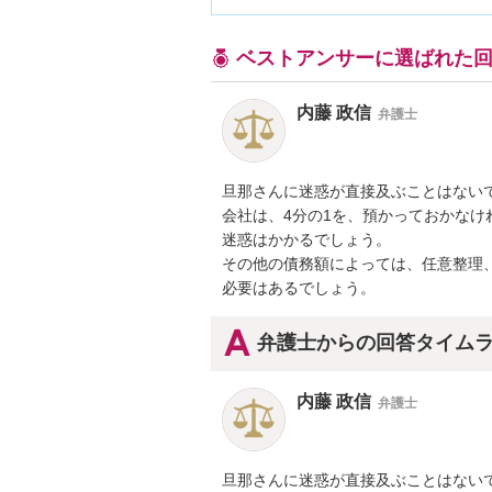
ベストアンサーに選ばれた
内藤 政信
弁護士
旦那さんに迷惑が直接及ぶことはないで
会社は、4分の1を、預かっておかなけ
迷惑はかかるでしょう。

その他の債務額によっては、任意整理、
必要はあるでしょう。
弁護士からの回答タイム
内藤 政信
弁護士
旦那さんに迷惑が直接及ぶことはないで