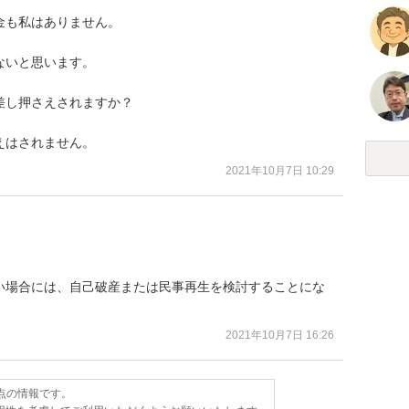
も私はありません。

いと思います。

し押さえされますか？

えはされません。
2021年10月7日 10:29
い場合には、自己破産または民事再生を検討することにな
2021年10月7日 16:26
時点の情報です。