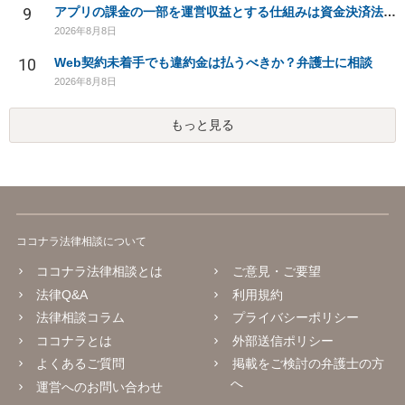
9
アプリの課金の一部を運営収益とする仕組みは資金決済法に該当しますか？
2026年8月8日
10
Web契約未着手でも違約金は払うべきか？弁護士に相談
2026年8月8日
もっと見る
ココナラ法律相談について
ココナラ法律相談とは
ご意見・ご要望
法律Q&A
利用規約
法律相談コラム
プライバシーポリシー
ココナラとは
外部送信ポリシー
よくあるご質問
掲載をご検討の弁護士の方
へ
運営へのお問い合わせ