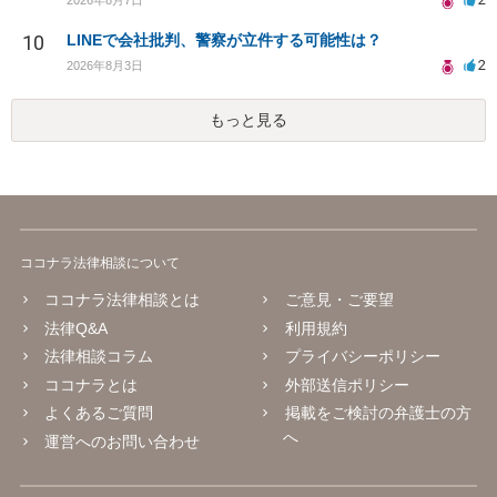
10
LINEで会社批判、警察が立件する可能性は？
2
2026年8月3日
もっと見る
ココナラ法律相談について
ココナラ法律相談とは
ご意見・ご要望
法律Q&A
利用規約
法律相談コラム
プライバシーポリシー
ココナラとは
外部送信ポリシー
よくあるご質問
掲載をご検討の弁護士の方
へ
運営へのお問い合わせ