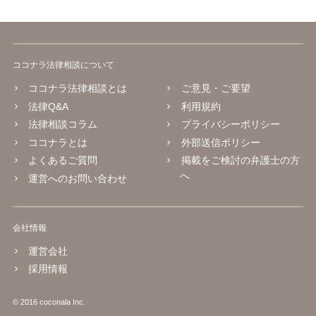
ココナラ法律相談について
ココナラ法律相談とは
ご意見・ご要望
法律Q&A
利用規約
法律相談コラム
プライバシーポリシー
ココナラとは
外部送信ポリシー
よくあるご質問
掲載をご検討の弁護士の方
へ
運営へのお問い合わせ
会社情報
運営会社
採用情報
© 2016 coconala Inc.