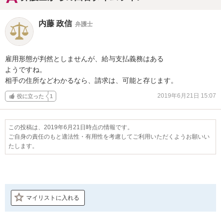
内藤 政信
弁護士
雇用形態が判然としませんが、給与支払義務はある

ようですね。

相手の住所などわかるなら、請求は、可能と存じます。
2019年6月21日 15:07
役に立った
1
この投稿は、2019年6月21日時点の情報です。
ご自身の責任のもと適法性・有用性を考慮してご利用いただくようお願いい
たします。
マイリストに入れる