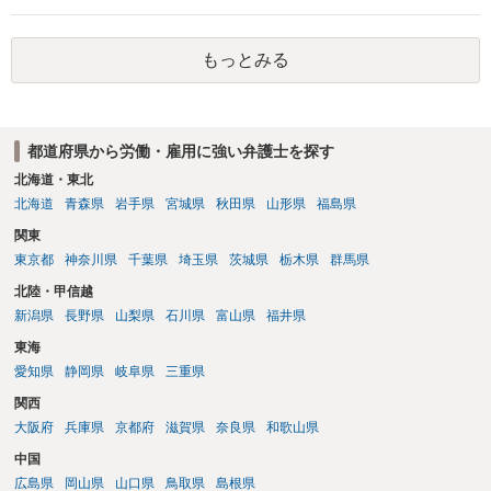
もっとみる
都道府県から労働・雇用に強い弁護士を探す
北海道・東北
北海道
青森県
岩手県
宮城県
秋田県
山形県
福島県
関東
東京都
神奈川県
千葉県
埼玉県
茨城県
栃木県
群馬県
北陸・甲信越
新潟県
長野県
山梨県
石川県
富山県
福井県
東海
愛知県
静岡県
岐阜県
三重県
関西
大阪府
兵庫県
京都府
滋賀県
奈良県
和歌山県
中国
広島県
岡山県
山口県
鳥取県
島根県