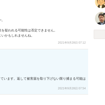
。

を疑われる可能性は否定できません。

よいかもしれませんね。
2021年9月28日 07:12
しています。返して被害届を取り下げない限り捕まる可能は
2021年9月28日 07:54