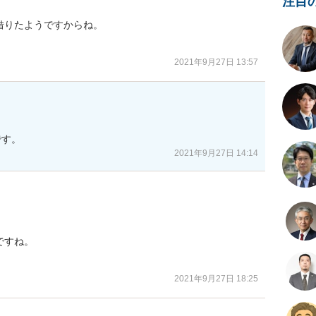
注目
りたようですからね。

2021年9月27日 13:57
です。
2021年9月27日 14:14
すね。

2021年9月27日 18:25