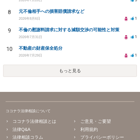
8
元不倫相手への損害賠償請求など
1
2026年8月6日
9
不倫の慰謝料請求に対する減額交渉の可能性と対策
1
2026年7月31日
10
不動産の財産保全処分
1
2026年7月29日
もっと見る
ココナラ法律相談について
ココナラ法律相談とは
ご意見・ご要望
法律Q&A
利用規約
法律相談コラム
プライバシーポリシー