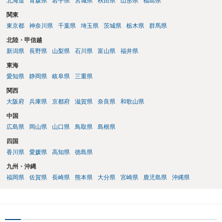
北海道
青森県
岩手県
宮城県
秋田県
山形県
福島県
関東
東京都
神奈川県
千葉県
埼玉県
茨城県
栃木県
群馬県
北陸・甲信越
新潟県
長野県
山梨県
石川県
富山県
福井県
東海
愛知県
静岡県
岐阜県
三重県
関西
大阪府
兵庫県
京都府
滋賀県
奈良県
和歌山県
中国
広島県
岡山県
山口県
鳥取県
島根県
四国
香川県
愛媛県
高知県
徳島県
九州・沖縄
福岡県
佐賀県
長崎県
熊本県
大分県
宮崎県
鹿児島県
沖縄県