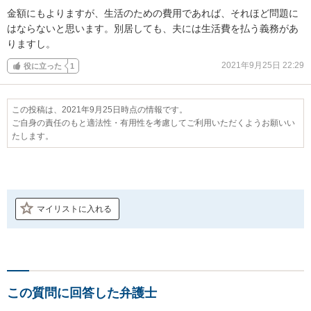
金額にもよりますが、生活のための費用であれば、それほど問題に
はならないと思います。別居しても、夫には生活費を払う義務があ
りますし。
2021年9月25日 22:29
役に立った
1
この投稿は、2021年9月25日時点の情報です。
ご自身の責任のもと適法性・有用性を考慮してご利用いただくようお願いい
たします。
マイリストに入れる
この質問に回答した弁護士