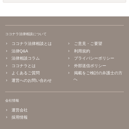
ココナラ法律相談について
ココナラ法律相談とは
ご意見・ご要望
法律Q&A
利用規約
法律相談コラム
プライバシーポリシー
ココナラとは
外部送信ポリシー
よくあるご質問
掲載をご検討の弁護士の方
へ
運営へのお問い合わせ
会社情報
運営会社
採用情報