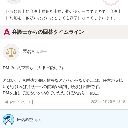
回収額以上に弁護士費用や実費が掛かるケースですので、弁護士
に対応をご依頼いただいたとしても赤字になってしまいます。
弁護士からの回答タイムライン
匿名A
弁護士
DMでの約束事も、法律上有効です。

とはいえ、相手方の個人情報などがわからない以上は、任意の支払
いがなければ弁護士への依頼や裁判手続きは困難です。

DMを通じて支払いを求めていただくほかありません。
2021年9月25日 13:18
役に立った
1
匿名希望
さん