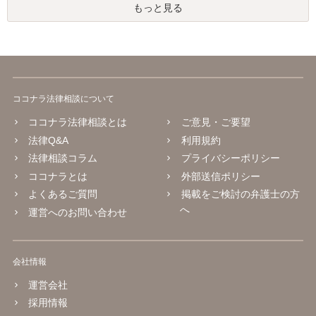
もっと見る
ココナラ法律相談について
ココナラ法律相談とは
ご意見・ご要望
法律Q&A
利用規約
法律相談コラム
プライバシーポリシー
ココナラとは
外部送信ポリシー
よくあるご質問
掲載をご検討の弁護士の方
へ
運営へのお問い合わせ
会社情報
運営会社
採用情報