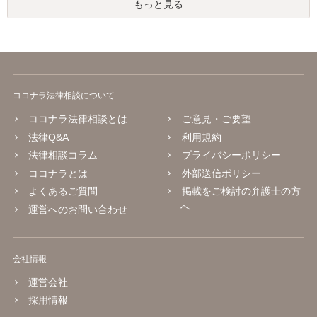
もっと見る
ココナラ法律相談について
ココナラ法律相談とは
ご意見・ご要望
法律Q&A
利用規約
法律相談コラム
プライバシーポリシー
ココナラとは
外部送信ポリシー
よくあるご質問
掲載をご検討の弁護士の方
へ
運営へのお問い合わせ
会社情報
運営会社
採用情報