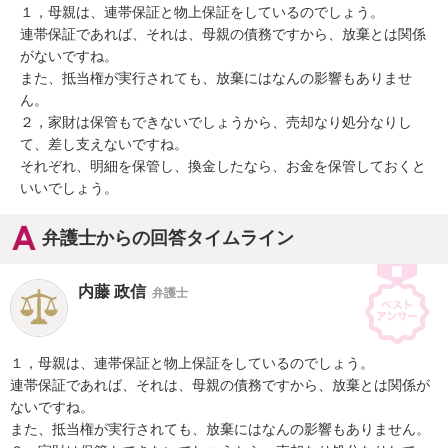
１，母親は、連帯保証と物上保証をしているのでしょう。

連帯保証であれば、それは、母親の債務ですから、放棄とは関係
がないですね。

また、抵当権が実行されても、放棄にはなんの影響もありませ
ん。

２，家財は保管もできないでしょうから、売却なり処分なりし
て、差し支えないですね。

それぞれ、明細を保管し、換金したなら、お金を保管しておくと
いいでしょう。
弁護士からの回答タイムライン
内藤 政信
弁護士
１，母親は、連帯保証と物上保証をしているのでしょう。

連帯保証であれば、それは、母親の債務ですから、放棄とは関係が
ないですね。

また、抵当権が実行されても、放棄にはなんの影響もありません。
